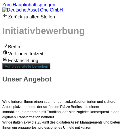
Zum Hauptinhalt springen
Zurück zu allen Stellen
Initiativbewerbung
Berlin
Voll- oder Teilzeit
Festanstellung
Auf diese Stelle bewerben
Unser Angebot
Wir offerieren Ihnen einen spannenden, zukunftsorientierten und sicheren
Arbeitsplatz an einem der schönsten Plätze Berlins – in einem
Immobilienunternehmen mit Tradition, das sich zugleich konsequent in der
digitalen Transformation befindet.
Wir gestalten aktiv die Zukunft des digitalen Asset Managements und bieten
Ihnen ein engagiertes, professionelles Umfeld mit kurzen